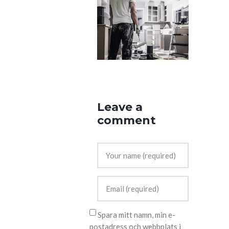
Leave a
comment
Spara mitt namn, min e-
postadress och webbplats i