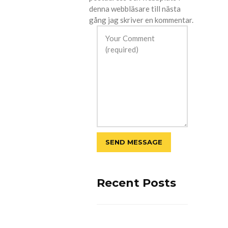
denna webbläsare till nästa
gång jag skriver en kommentar.
Recent Posts