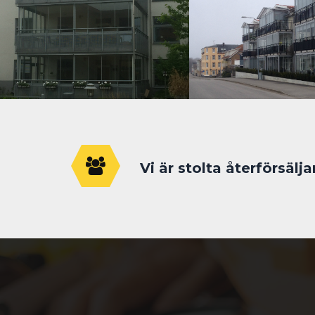
Vi är stolta återförsälj