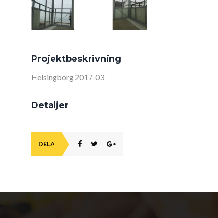
Projektbeskrivning
Helsingborg 2017-03
Detaljer
DELA