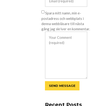
Spara mitt namn, min e-
postadress och webbplats i
denna webbläsare till nästa
gång jag skriver en kommentar.
Recent Posts