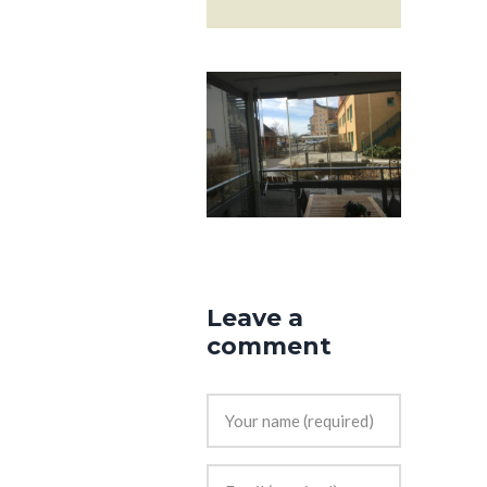
Leave a
comment