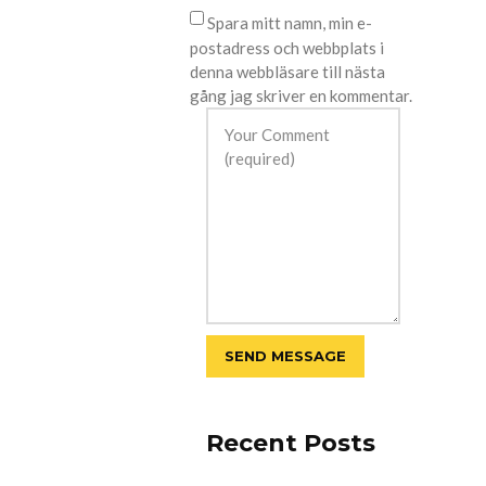
Spara mitt namn, min e-
postadress och webbplats i
denna webbläsare till nästa
gång jag skriver en kommentar.
Recent Posts