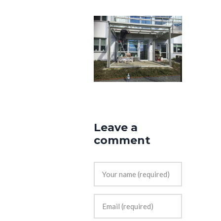
Leave a
comment