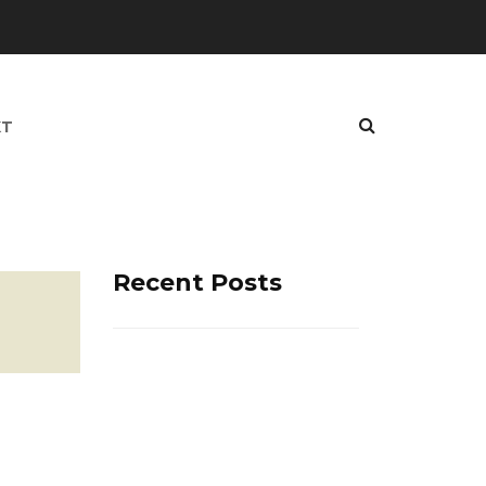
KT
Recent Posts