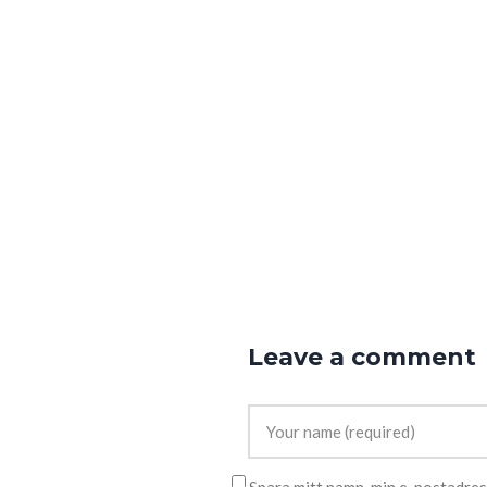
Leave a comment