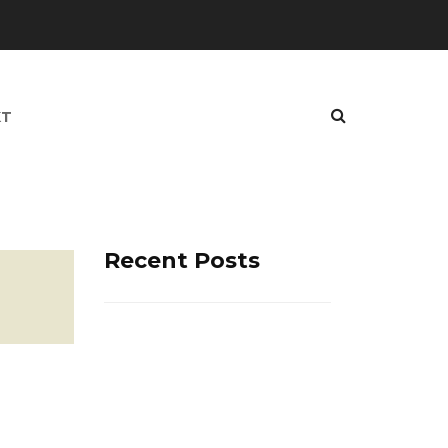
KT
Recent Posts