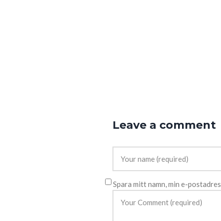
Leave a comment
Spara mitt namn, min e-postadres