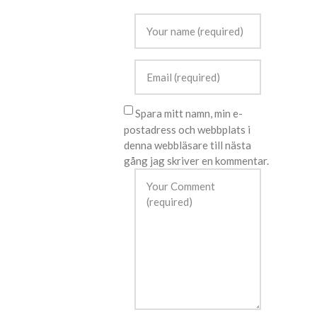
Spara mitt namn, min e-
postadress och webbplats i
denna webbläsare till nästa
gång jag skriver en kommentar.