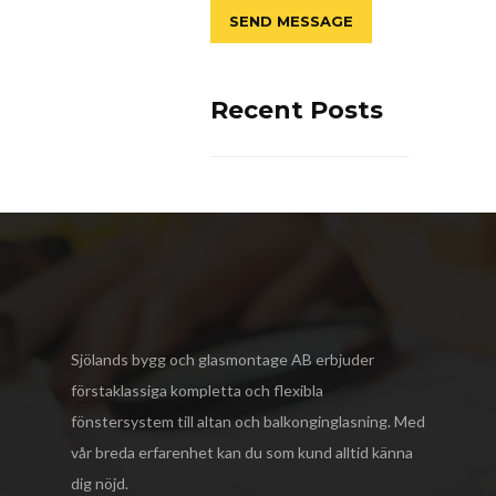
Recent Posts
Sjölands bygg och glasmontage AB
erbjuder
förstaklassiga kompletta och flexibla
fönstersystem till altan och balkonginglasning. Med
vår breda erfarenhet kan du som kund alltid känna
dig nöjd.