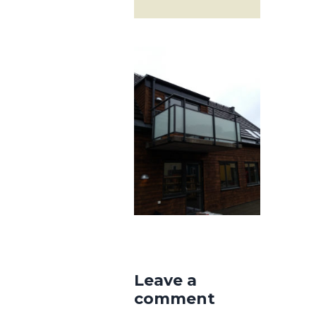
Leave a
comment