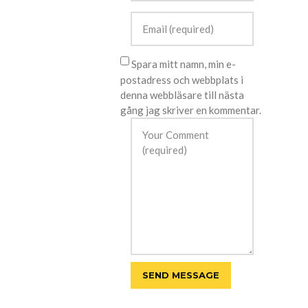
Spara mitt namn, min e-
postadress och webbplats i
denna webbläsare till nästa
gång jag skriver en kommentar.