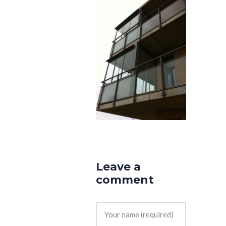
Leave a
comment