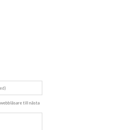
webbläsare till nästa