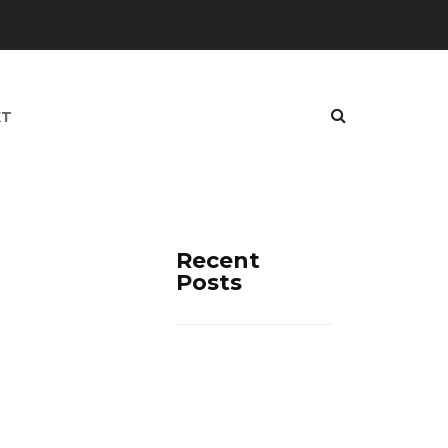
KT
Recent
Posts