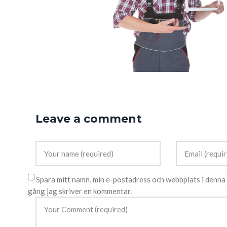
Leave a comment
Spara mitt namn, min e-postadress och webbplats i denna 
gång jag skriver en kommentar.