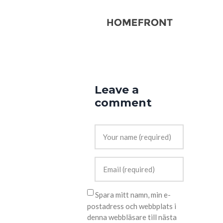
Leave a
comment
Spara mitt namn, min e-
postadress och webbplats i
denna webbläsare till nästa