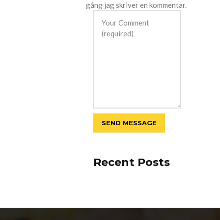
gång jag skriver en kommentar.
Recent Posts