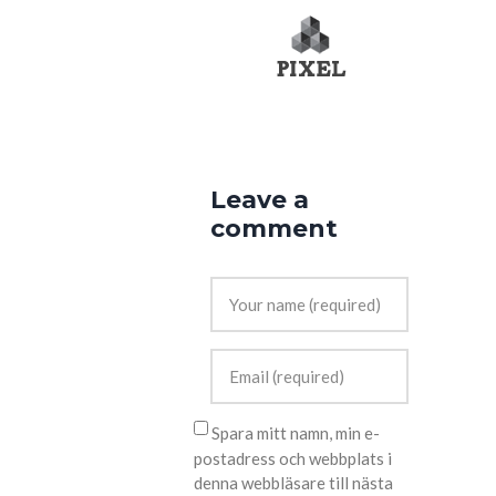
Leave a
comment
Spara mitt namn, min e-
postadress och webbplats i
denna webbläsare till nästa