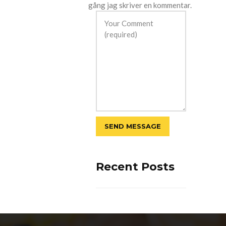
gång jag skriver en kommentar.
Recent Posts