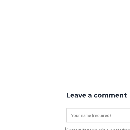
Leave a comment