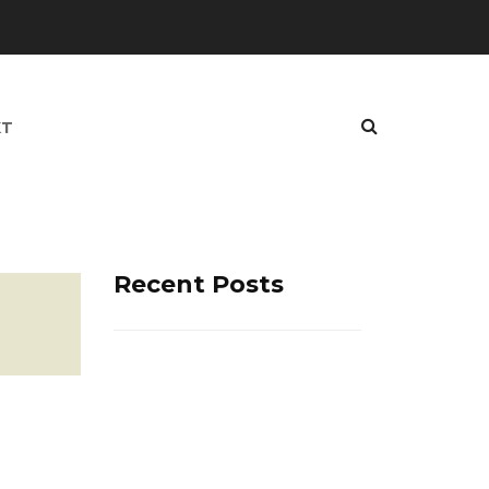
KT
Recent Posts