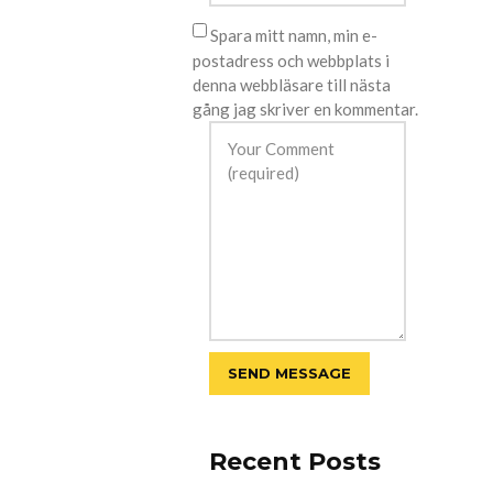
Spara mitt namn, min e-
postadress och webbplats i
denna webbläsare till nästa
gång jag skriver en kommentar.
Recent Posts