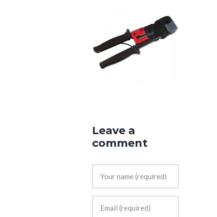
Leave a
comment