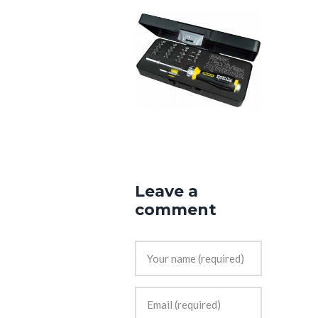
Leave a
comment