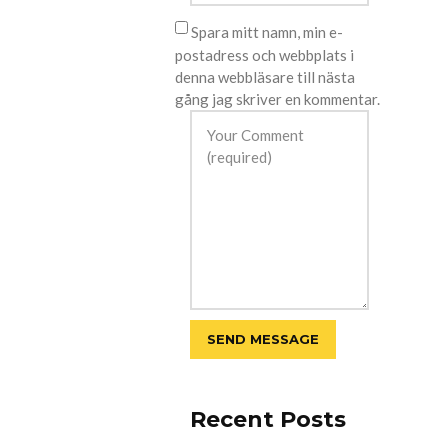
Spara mitt namn, min e-
postadress och webbplats i
denna webbläsare till nästa
gång jag skriver en kommentar.
Recent Posts